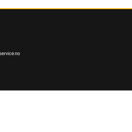
ervice.no